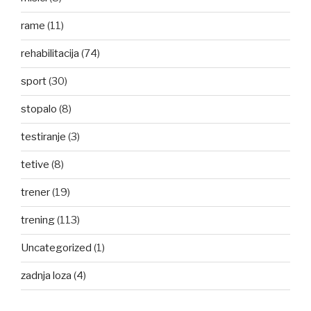
rame
(11)
rehabilitacija
(74)
sport
(30)
stopalo
(8)
testiranje
(3)
tetive
(8)
trener
(19)
trening
(113)
Uncategorized
(1)
zadnja loza
(4)