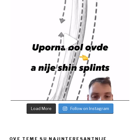
Load More
Follow on Instagram
OVE TEME SU NAJINTERESANTNIJE