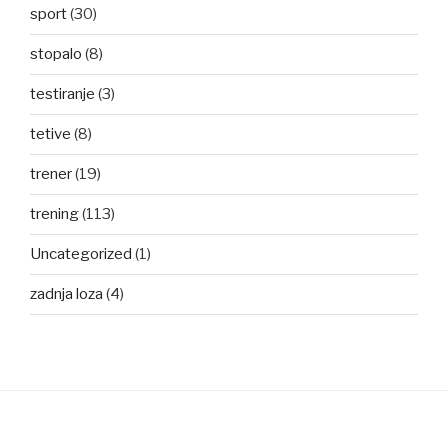
sport
(30)
stopalo
(8)
testiranje
(3)
tetive
(8)
trener
(19)
trening
(113)
Uncategorized
(1)
zadnja loza
(4)