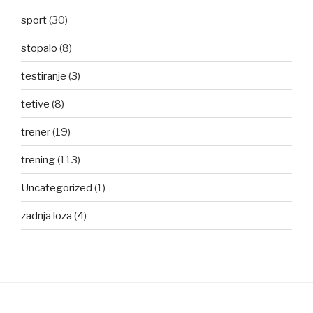
sport
(30)
stopalo
(8)
testiranje
(3)
tetive
(8)
trener
(19)
trening
(113)
Uncategorized
(1)
zadnja loza
(4)