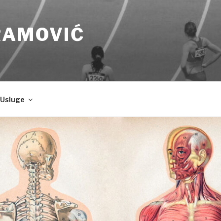
RAMOVIĆ
Usluge