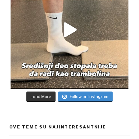
Load More
Follow on Instagram
OVE TEME SU NAJINTERESANTNIJE