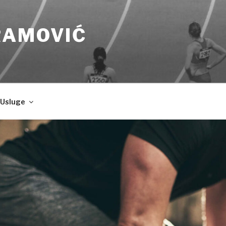
RAMOVIĆ
Usluge