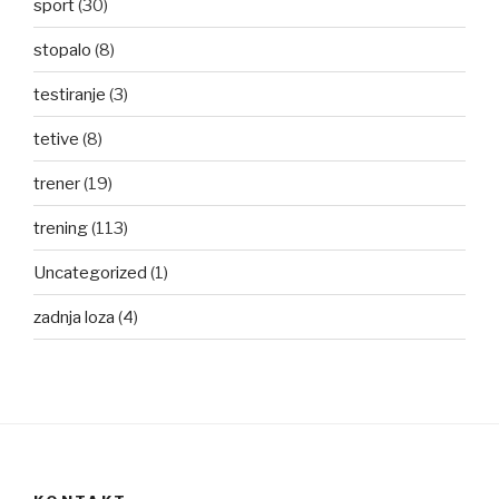
sport
(30)
stopalo
(8)
testiranje
(3)
tetive
(8)
trener
(19)
trening
(113)
Uncategorized
(1)
zadnja loza
(4)