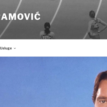
RAMOVIĆ
Usluge