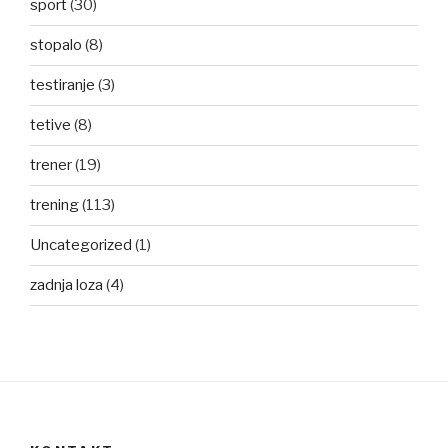
sport
(30)
stopalo
(8)
testiranje
(3)
tetive
(8)
trener
(19)
trening
(113)
Uncategorized
(1)
zadnja loza
(4)